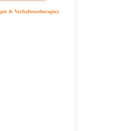
pie & Verhaltenstherapie)