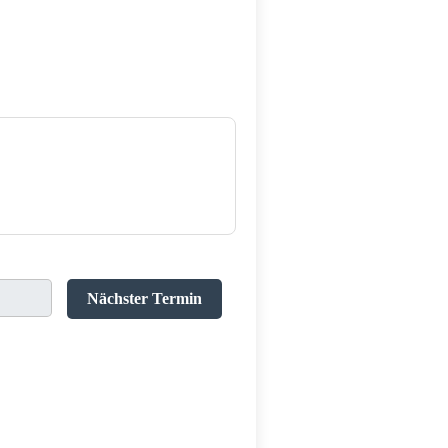
Nächster Termin