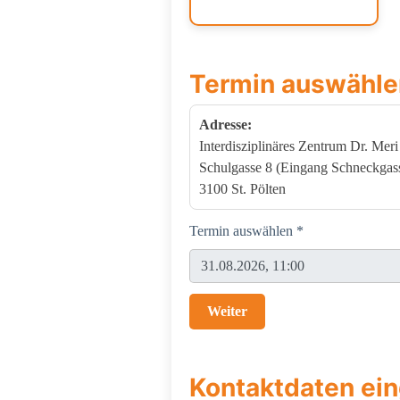
Termin auswähle
Adresse:
Interdisziplinäres Zentrum Dr. Mer
Schulgasse 8 (Eingang Schneckgas
3100 St. Pölten
Termin auswählen *
Weiter
Kontaktdaten ei