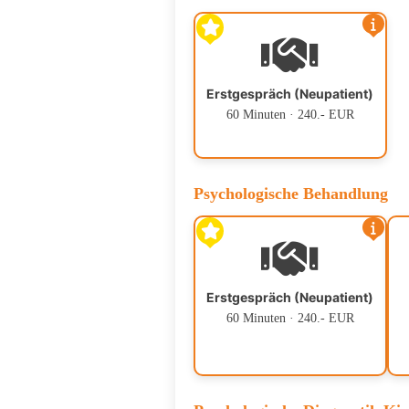
Erstgespräch (Neupatient)
60 Minuten · 240.- EUR
Psychologische Behandlung
Erstgespräch (Neupatient)
60 Minuten · 240.- EUR