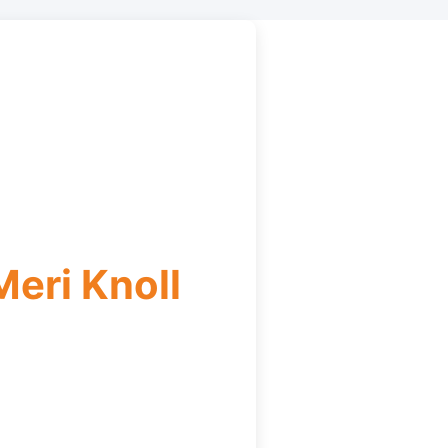
eri Knoll