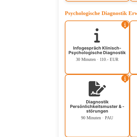
Psychologische Diagnostik Er
Infogespräch Klinisch-
Psychologische Diagnostik
30 Minuten · 110.- EUR
Diagnostik
Persönlichkeitsmuster & -
störungen
90 Minuten · PAU