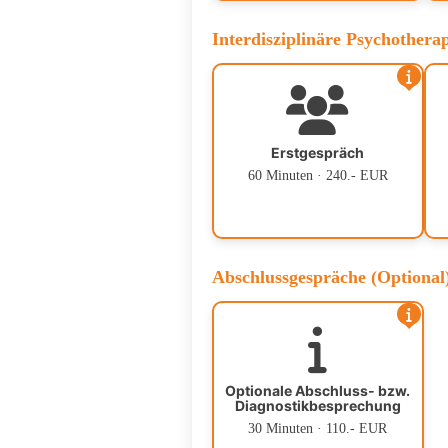
Interdisziplinäre Psychother
Erstgespräch
60 Minuten · 240.- EUR
Abschlussgespräche (Optional
Optionale Abschluss- bzw.
Diagnostikbesprechung
30 Minuten · 110.- EUR