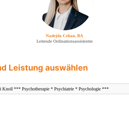
Nadejda Ceban, BA
Leitende Ordinationsassistentin
nd Leistung auswählen