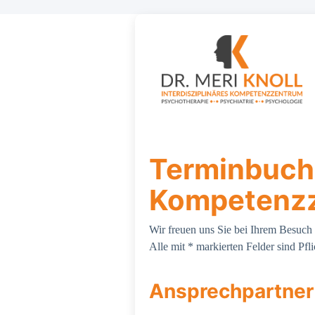
Terminbuchu
Kompetenzze
Wir freuen uns Sie bei Ihrem Besuch
Alle mit * markierten Felder sind Pfli
Ansprechpartner