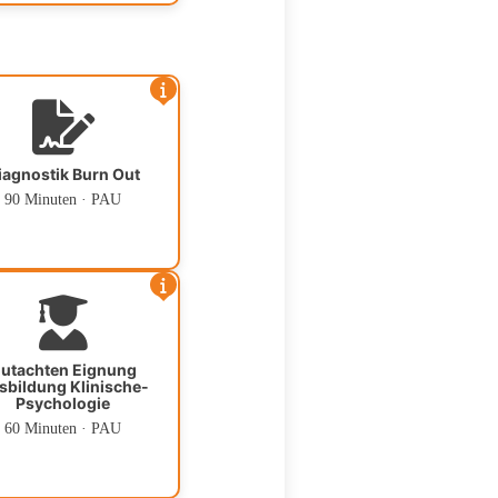
iagnostik Burn Out
90 Minuten · PAU
utachten Eignung
sbildung Klinische-
Psychologie
60 Minuten · PAU