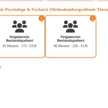
apie Psychologe & Facharzt (Methodenübergreifende Thera
Folgetermin
Folgetermin
Bestandspatient
Bestandspatient
45 Minuten · 175.- EUR
60 Minuten · 220.- EUR
)