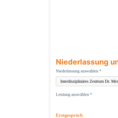
Niederlassung u
Niederlassung auswählen *
Leistung auswählen *
Erstgespräch