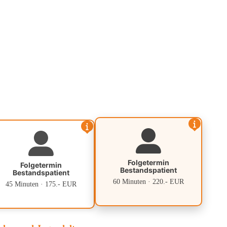
Folgetermin
Folgetermin
Bestandspatient
Bestandspatient
60 Minuten · 220.- EUR
45 Minuten · 175.- EUR