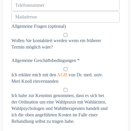
Allgemeine Fragen (optional)
Wollen Sie kontaktiert werden wenn ein früherer
Termin möglich wäre?
Allgemeine Geschäftsbedingungen *
Ich erkläre mich mit den
AGB
von Dr. med. univ.
Meri Knoll einverstanden
Ich habe zur Kenntnis genommen, dass es sich bei
der Ordination um eine Wahlpraxis mit Wahlärzten,
Wahlpsychologen und Wahltherapeuten handelt und
ich die oben angeführten Kosten im Falle einer
Behandlung selbst zu tragen habe.