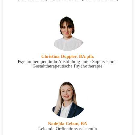
Christina Doppler, BA.pth.
Psychotherapeutin in Ausbildung unter Supervision -
Gestalttherapeutische Psychotherapie
Nadejda Ceban, BA
Leitende Ordinationsassistentin