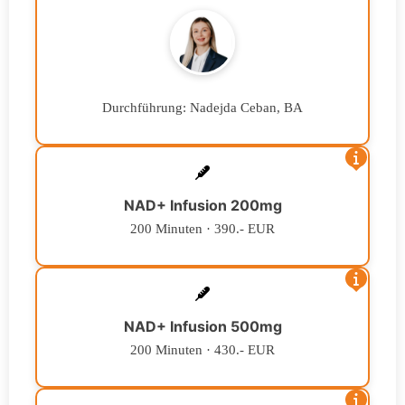
Durchführung: Nadejda Ceban, BA
NAD+ Infusion 200mg
200 Minuten · 390.- EUR
NAD+ Infusion 500mg
200 Minuten · 430.- EUR