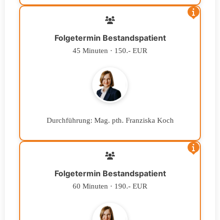
Folgetermin Bestandspatient
45 Minuten · 150.- EUR
Durchführung: Mag. pth. Franziska Koch
Folgetermin Bestandspatient
60 Minuten · 190.- EUR