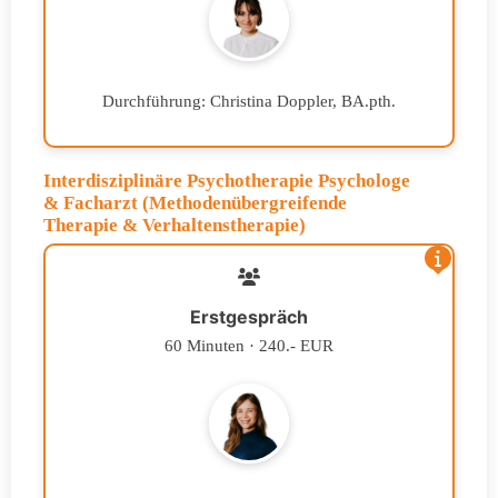
Durchführung: Christina Doppler, BA.pth.
Interdisziplinäre Psychotherapie Psychologe
& Facharzt (Methodenübergreifende
Therapie & Verhaltenstherapie)
Erstgespräch
60 Minuten · 240.- EUR