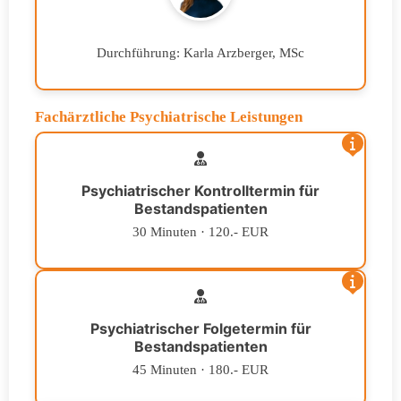
Durchführung: Karla Arzberger, MSc
Fachärztliche Psychiatrische Leistungen
Psychiatrischer Kontrolltermin für
Bestandspatienten
30 Minuten · 120.- EUR
Psychiatrischer Folgetermin für
Bestandspatienten
45 Minuten · 180.- EUR