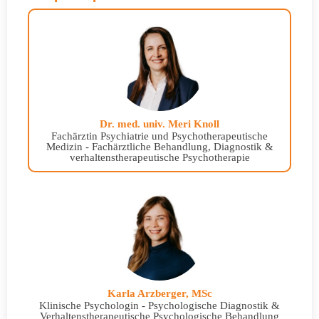
Dr. med. univ. Meri Knoll
Fachärztin Psychiatrie und Psychotherapeutische
Medizin - Fachärztliche Behandlung, Diagnostik &
verhaltenstherapeutische Psychotherapie
Karla Arzberger, MSc
Klinische Psychologin - Psychologische Diagnostik &
Verhaltenstherapeutische Psychologische Behandlung