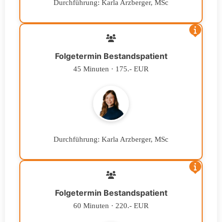
Durchführung: Karla Arzberger, MSc
Folgetermin Bestandspatient
45 Minuten · 175.- EUR
Durchführung: Karla Arzberger, MSc
Folgetermin Bestandspatient
60 Minuten · 220.- EUR