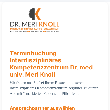
Terminbuchung
Interdisziplinäres
Kompetenzzentrum Dr. med.
univ. Meri Knoll
Wir freuen uns Sie bei Ihrem Besuch in unserem
Interdisziplinäres Kompetenzzentrum begrüßen zu dürfen.
Alle mit * markierten Felder sind Pflichtfelder.
Ansprechpartner auswählen