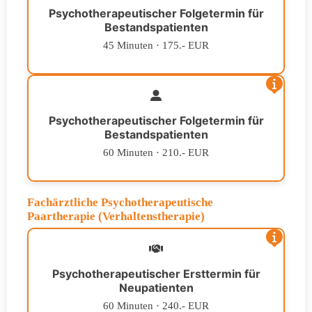
Psychotherapeutischer Folgetermin für
Bestandspatienten
45 Minuten · 175.- EUR
Psychotherapeutischer Folgetermin für
Bestandspatienten
60 Minuten · 210.- EUR
Fachärztliche Psychotherapeutische
Paartherapie (Verhaltenstherapie)
Psychotherapeutischer Ersttermin für
Neupatienten
60 Minuten · 240.- EUR