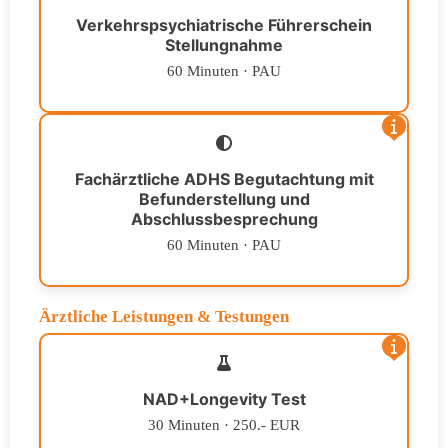
Verkehrspsychiatrische Führerschein
Stellungnahme
60 Minuten · PAU
Fachärztliche ADHS Begutachtung mit
Befunderstellung und
Abschlussbesprechung
60 Minuten · PAU
Ärztliche Leistungen & Testungen
NAD+Longevity Test
30 Minuten · 250.- EUR