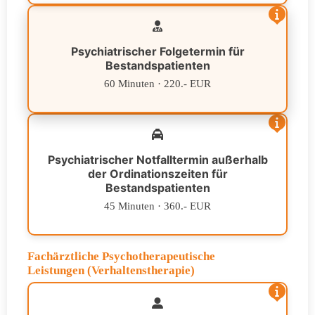
Psychiatrischer Folgetermin für
Bestandspatienten
60 Minuten · 220.- EUR
Psychiatrischer Notfalltermin außerhalb
der Ordinationszeiten für
Bestandspatienten
45 Minuten · 360.- EUR
Fachärztliche Psychotherapeutische
Leistungen (Verhaltenstherapie)