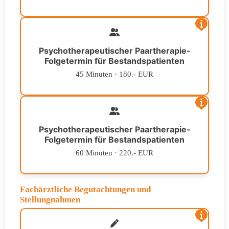
Psychotherapeutischer Paartherapie-
Folgetermin für Bestandspatienten
45 Minuten · 180.- EUR
Psychotherapeutischer Paartherapie-
Folgetermin für Bestandspatienten
60 Minuten · 220.- EUR
Fachärztliche Begutachtungen und
Stellungnahmen