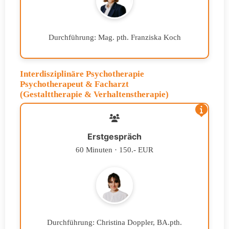
Durchführung: Mag. pth. Franziska Koch
Interdisziplinäre Psychotherapie
Psychotherapeut & Facharzt
(Gestalttherapie & Verhaltenstherapie)
Erstgespräch
60 Minuten · 150.- EUR
Durchführung: Christina Doppler, BA.pth.