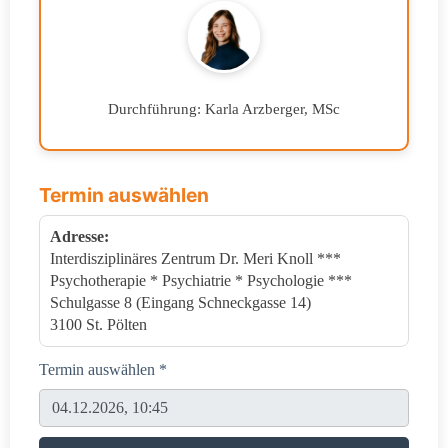
Durchführung: Karla Arzberger, MSc
Termin auswählen
Adresse:
Interdisziplinäres Zentrum Dr. Meri Knoll ***
Psychotherapie * Psychiatrie * Psychologie ***
Schulgasse 8 (Eingang Schneckgasse 14)
3100 St. Pölten
Termin auswählen *