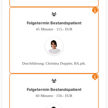
Folgetermin Bestandspatient
45 Minuten · 115.- EUR
Durchführung: Christina Doppler, BA.pth.
Folgetermin Bestandspatient
60 Minuten · 150.- EUR