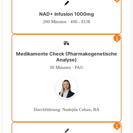
NAD+ Infusion 1000mg
200 Minuten · 490.- EUR
Medikamente Check (Pharmakogenetische
Analyse)
30 Minuten · PAU
Durchführung: Nadejda Ceban, BA