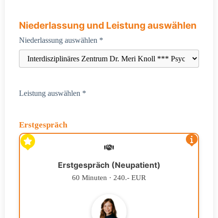
Niederlassung und Leistung auswählen
Niederlassung auswählen *
Leistung auswählen *
Erstgespräch
Erstgespräch (Neupatient)
60 Minuten · 240.- EUR