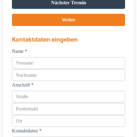
Nächster Termin
Weiter
Kontaktdaten eingeben
Name *
Anschrift *
Kontaktdaten *